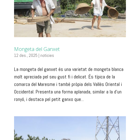
Mongeta del Ganxet
12 des., 2025
|
noticies
La mongeta del ganxet és una varietat de mongeta blanca
molt apreciada pel seu gust fi i delicat. És típica de la
comarca del Maresme i també pròpia dels Vallès Oriental i
Occidental. Presenta una forma aplanada, similar a la d’un
ronyó, i destaca pel petit ganxo que...