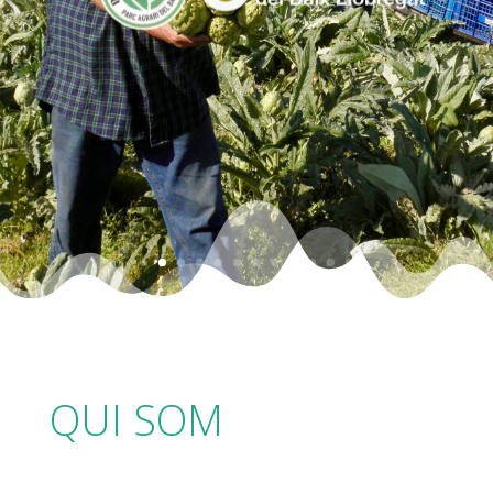
QUI SOM