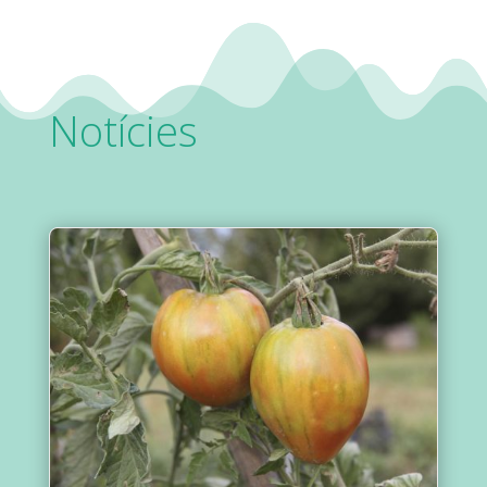
Notícies