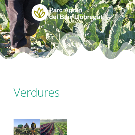
.
Verdures